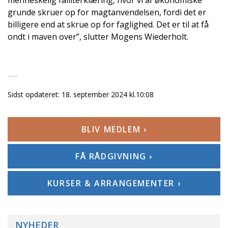
grunde skruer op for magtanvendelsen, fordi det er
billigere end at skrue op for faglighed. Det er til at få
ondt i maven over”, slutter Mogens Wiederholt.
Sidst opdateret:
18. september 2024 kl.10:08
BLIV MEDLEM ›
FÅ RÅDGIVNING ›
KURSER & ARRANGEMENTER ›
NYHEDER