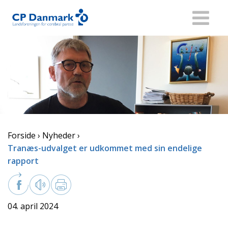
Forside
Nyheder
Tranæs-udvalget er udkommet med sin endelige
rapport
04. april 2024