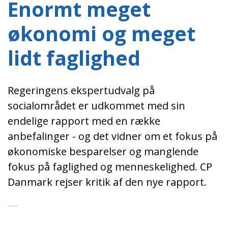
Enormt meget
økonomi og meget
lidt faglighed
Regeringens ekspertudvalg på
socialområdet er udkommet med sin
endelige rapport med en række
anbefalinger - og det vidner om et fokus på
økonomiske besparelser og manglende
fokus på faglighed og menneskelighed. CP
Danmark rejser kritik af den nye rapport.