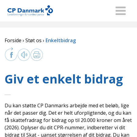
Forside
Støt os
Enkeltbidrag
Giv et enkelt bidrag
Du kan støtte CP Danmarks arbejde med et beløb, lige
når det passer dig. Det er helt uforpligtende, og du kan
få skattefradrag for bidrag op til 20.000 kroner om året
(2026). Oplyser du dit CPR-nummer, indberetter vi dit
bidrag til Skat - uanset størrelsen af dit bidrag. Du kan