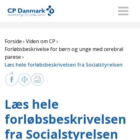
Forside
Viden om CP
Forløbsbeskrivelse for børn og unge med cerebral
parese
Læs hele forløbsbeskrivelsen fra Socialstyrelsen
Læs hele
forløbsbeskrivelsen
fra Socialstyrelsen