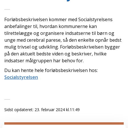
Forløbsbeskrivelsen kommer med Socialstyrelsens
anbefalinger til, hvordan kommunerne kan
tilrettelægge og organisere indsatserne til børn og
unge med cerebral parese, så den enkelte opnår bedst
mulig trivsel og udvikling. Forløbsbeskrivelsen bygger
på den aktuelt bedste viden og beskriver, hvilke
indsatser målgruppen har behov for.
Du kan hente hele forløbsbeskrivelsen hos:
Socialstyrelsen
Sidst opdateret:
23. februar 2024 kl.11:49