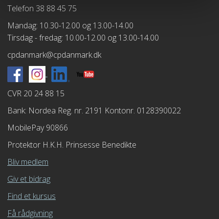
Telefon 38 88 45 75
Mandag: 10.30-12.00 og 13.00-14.00
Tirsdag - fredag: 10.00-12.00 og 13.00-14.00
cpdanmark@cpdanmark.dk
CVR 20 24 88 15
Bank: Nordea Reg. nr. 2191 Kontonr. 0128390022
MobilePay 90866
Protektor H.K.H. Prinsesse Benedikte
Bliv medlem
Giv et bidrag
Find et kursus
Få rådgivning