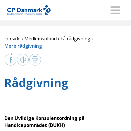
Forside
Medlemstilbud
Få rådgivning
Mere rådgivning
Rådgivning
Den Uvildige Konsulentordning på
Handicapområdet (DUKH)