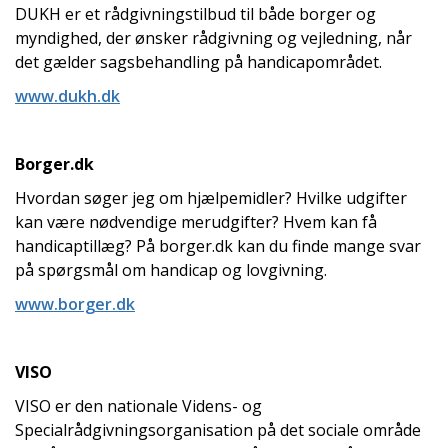
DUKH er et rådgivningstilbud til både borger og
myndighed, der ønsker rådgivning og vejledning, når
det gælder sagsbehandling på handicapområdet.
www.dukh.dk
Borger.dk
Hvordan søger jeg om hjælpemidler? Hvilke udgifter
kan være nødvendige merudgifter? Hvem kan få
handicaptillæg? På borger.dk kan du finde mange svar
på spørgsmål om handicap og lovgivning.
www.borger.dk
VISO
VISO er den nationale Videns- og
Specialrådgivningsorganisation på det sociale område