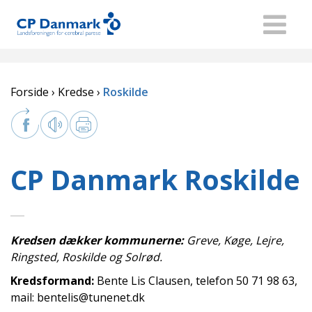
Forside
Kredse
Roskilde
CP Danmark Roskilde
Kredsen dækker kommunerne:
Greve, Køge, Lejre,
Ringsted, Roskilde og Solrød.
Kredsformand:
Bente Lis Clausen, telefon 50 71 98 63,
mail: bentelis@tunenet.dk