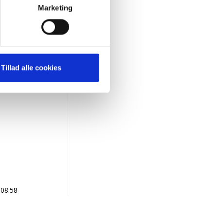
Marketing
for.
Tillad alle cookies
.08:58