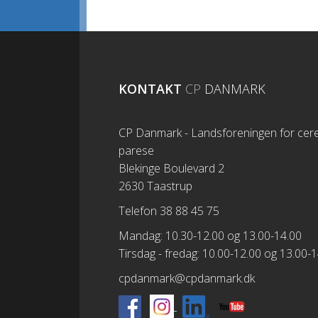
KONTAKT
CP
DANMARK
CP Danmark - Landsforeningen for cere
parese
Blekinge Boulevard 2
2630 Taastrup
Telefon 38 88 45 75
Mandag: 10.30-12.00 og 13.00-14.00
Tirsdag - fredag: 10.00-12.00 og 13.00-
cpdanmark@cpdanmark.dk