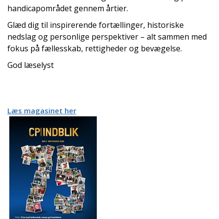
handicapområdet gennem årtier.
Glæd dig til inspirerende fortællinger, historiske
nedslag og personlige perspektiver – alt sammen med
fokus på fællesskab, rettigheder og bevægelse.
God læselyst
Læs magasinet her