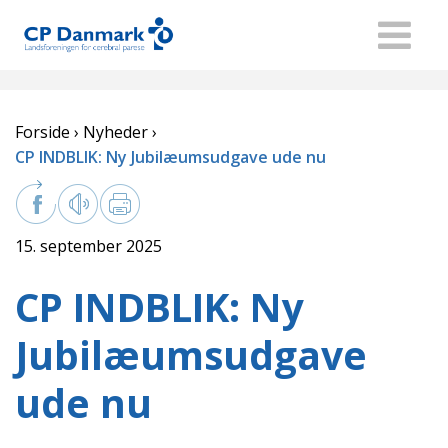
Forside
Nyheder
CP INDBLIK: Ny Jubilæumsudgave ude nu
15. september 2025
CP INDBLIK: Ny
Jubilæumsudgave
ude nu