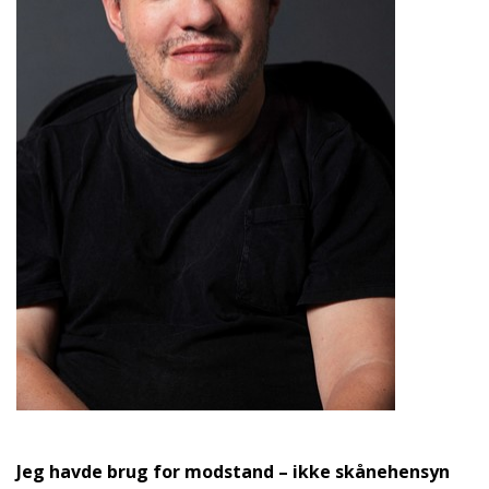
Jeg havde brug for modstand – ikke skånehensyn