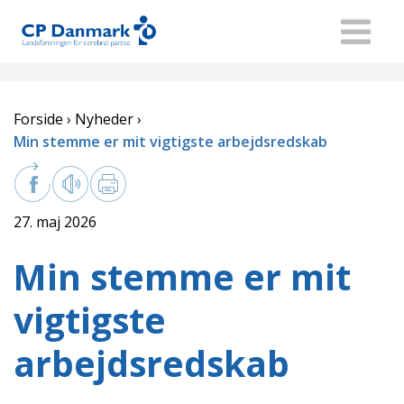
Forside
Nyheder
Min stemme er mit vigtigste arbejdsredskab
27. maj 2026
Min stemme er mit
vigtigste
arbejdsredskab