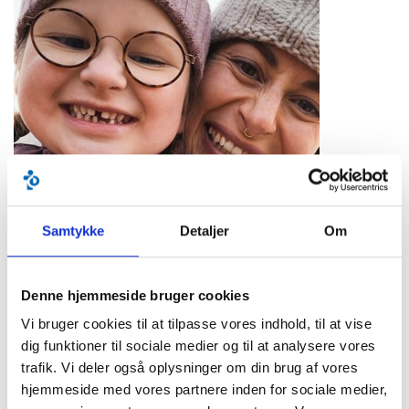
Samtykke
Detaljer
Om
Denne hjemmeside bruger cookies
Vi bruger cookies til at tilpasse vores indhold, til at vise
dig funktioner til sociale medier og til at analysere vores
trafik. Vi deler også oplysninger om din brug af vores
hjemmeside med vores partnere inden for sociale medier,